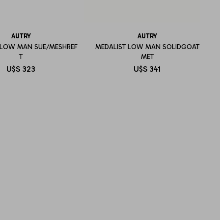
AUTRY
AUTRY
 LOW MAN SUE/MESHREF
MEDALIST LOW MAN SOLIDGOAT
T
MET
U$S
323
U$S
341