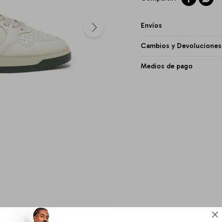
Envíos
Cambios y Devoluciones
Medios de pago
