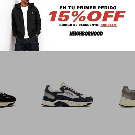
PRODUCTOS QUE TE PUEDEN INTERESAR