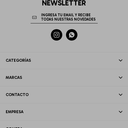
NEWSLETTER


CATEGORÍAS
MARCAS
CONTACTO
EMPRESA