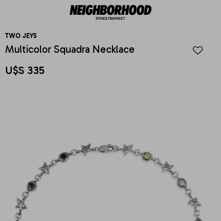
TWO JEYS
Multicolor Squadra Necklace
U$S
335