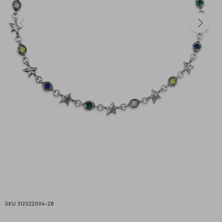
312022004-28