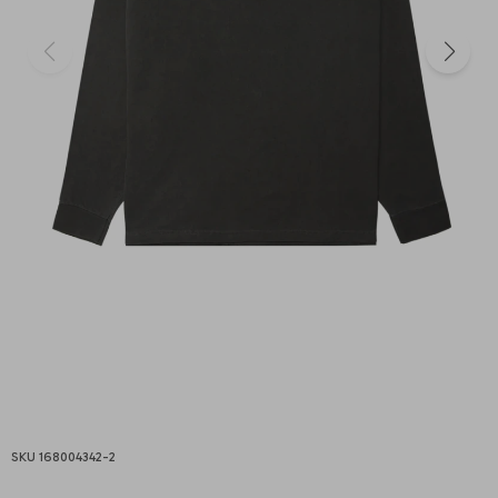
168004342-2