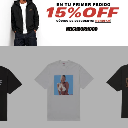
PRODUCTOS QUE TE PUEDEN INTERESAR