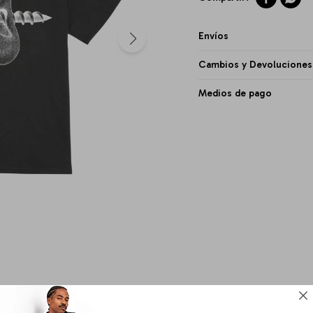
Envíos
Cambios y Devoluciones
Medios de pago
