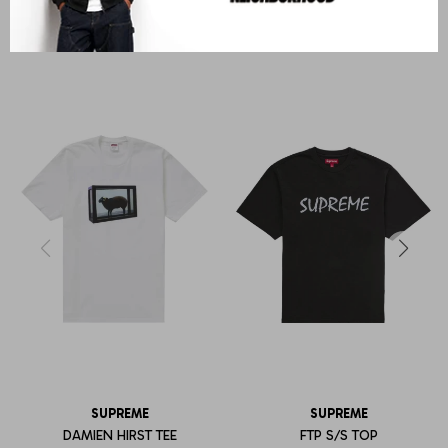
PRODUCTOS QUE TE PUEDEN INTERESAR
SUPREME
SUPREME
DAMIEN HIRST TEE
FTP S/S TOP