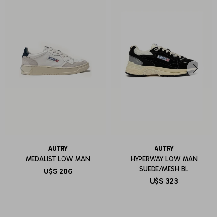
AUTRY
AUTRY
MEDALIST LOW MAN
HYPERWAY LOW MAN
SUEDE/MESH BL
U$S
286
U$S
323