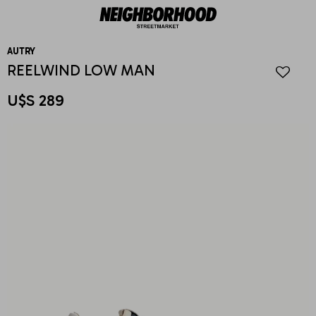
AUTRY
REELWIND LOW MAN
U$S
289