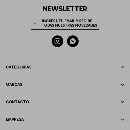
NEWSLETTER


CATEGORÍAS
MARCAS
CONTACTO
EMPRESA