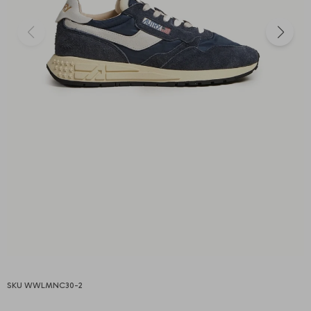
WWLMNC30-2