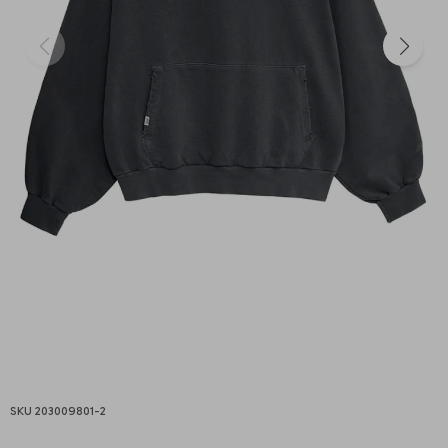
203009801-2