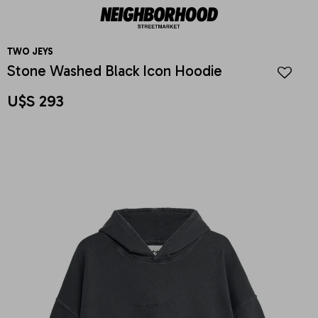
TWO JEYS
Stone Washed Black Icon Hoodie
U$S
293