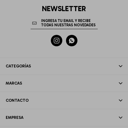
NEWSLETTER


CATEGORÍAS
MARCAS
CONTACTO
EMPRESA