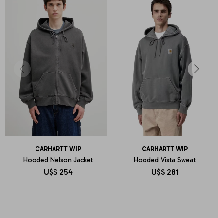
CARHARTT WIP
CARHARTT WIP
Hooded Nelson Jacket
Hooded Vista Sweat
U$S
254
U$S
281