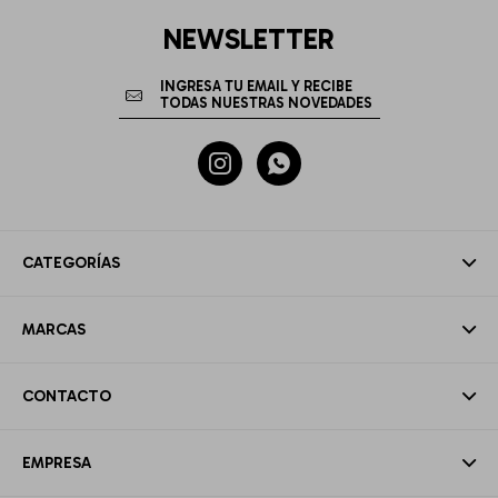
NEWSLETTER


CATEGORÍAS
MARCAS
CONTACTO
EMPRESA