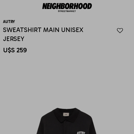
AUTRY
SWEATSHIRT MAIN UNISEX
JERSEY
U$S
259