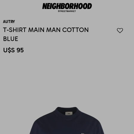
AUTRY
T-SHIRT MAIN MAN COTTON
BLUE
U$S
95