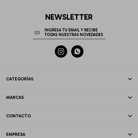
NEWSLETTER


CATEGORÍAS
MARCAS
CONTACTO
EMPRESA