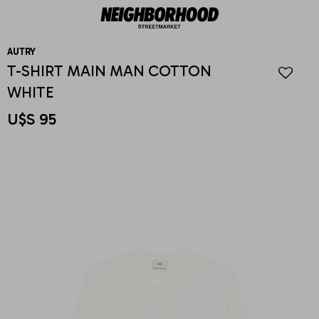
AUTRY
T-SHIRT MAIN MAN COTTON
WHITE
U$S
95