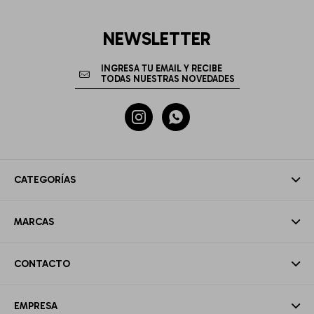
NEWSLETTER


CATEGORÍAS
MARCAS
CONTACTO
EMPRESA