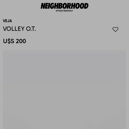
VEJA
VOLLEY O.T.
U$S
200