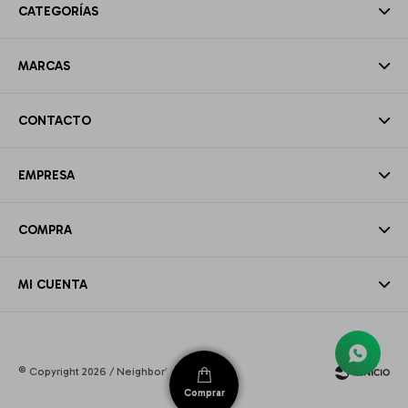
CATEGORÍAS
MARCAS
CONTACTO
EMPRESA
COMPRA
MI CUENTA
© Copyright 2026 / Neighborhood