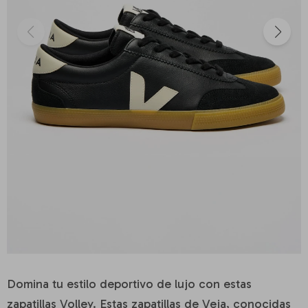
Domina tu estilo deportivo de lujo con estas
zapatillas Volley. Estas zapatillas de Veja, conocidas