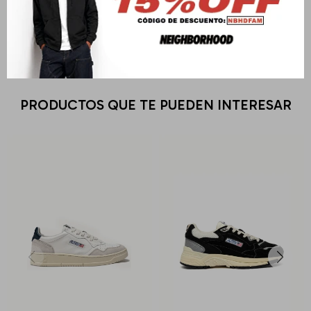
Medios de pago
PRODUCTOS QUE TE PUEDEN INTERESAR