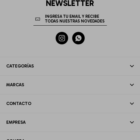
NEWSLETTER


CATEGORÍAS
MARCAS
CONTACTO
EMPRESA