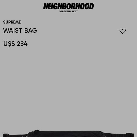
SUPREME
WAIST BAG
U$S
234