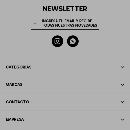
NEWSLETTER


CATEGORÍAS
MARCAS
CONTACTO
EMPRESA