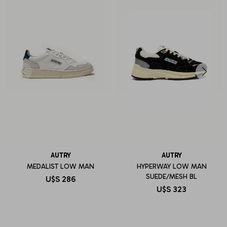
AUTRY
AUTRY
MEDALIST LOW MAN
HYPERWAY LOW MAN
SUEDE/MESH BL
U$S
286
U$S
323