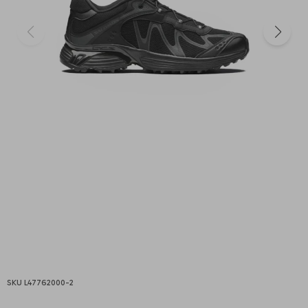
L47762000-2