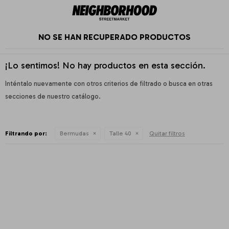
NO SE HAN RECUPERADO PRODUCTOS
¡Lo sentimos! No hay productos en esta sección.
Inténtalo nuevamente con otros criterios de filtrado o busca en otras
secciones de nuestro catálogo.
Filtrando por:
Bermudas
Talle 40
Quitar filtros