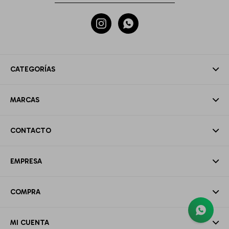


CATEGORÍAS
MARCAS
CONTACTO
EMPRESA
COMPRA
MI CUENTA