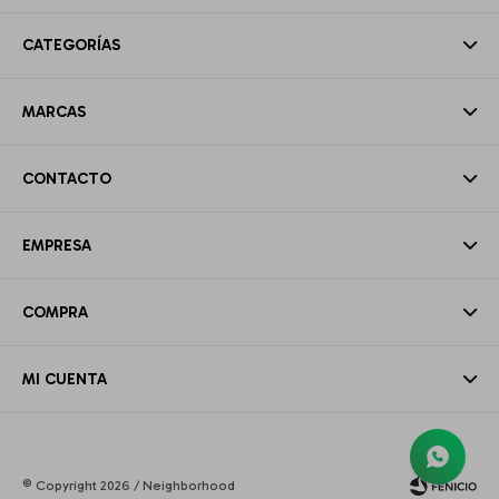
CATEGORÍAS
MARCAS
CONTACTO
EMPRESA
COMPRA
MI CUENTA
© Copyright 2026 / Neighborhood