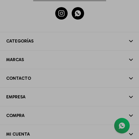


CATEGORÍAS
MARCAS
CONTACTO
EMPRESA
COMPRA
MI CUENTA