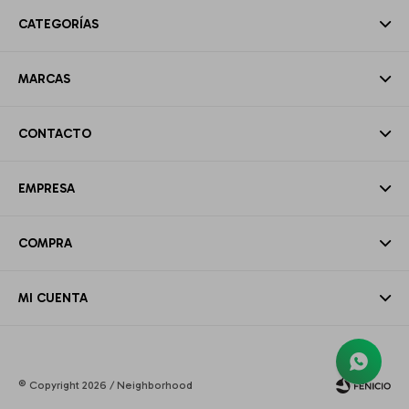
CATEGORÍAS
MARCAS
CONTACTO
EMPRESA
COMPRA
MI CUENTA
© Copyright 2026 / Neighborhood