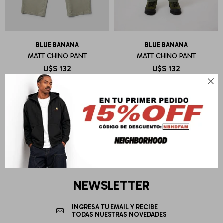
BLUE BANANA
BLUE BANANA
MATT CHINO PANT
MATT CHINO PANT
U$S
132
U$S
132

NEWSLETTER