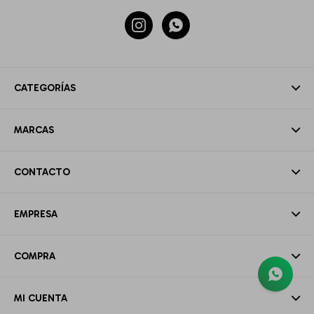


CATEGORÍAS
MARCAS
CONTACTO
EMPRESA
COMPRA
MI CUENTA