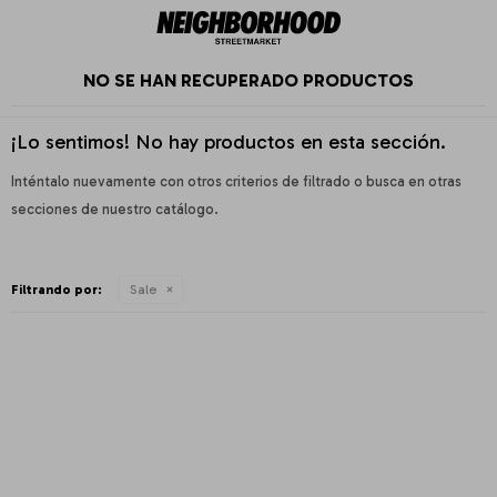
NO SE HAN RECUPERADO PRODUCTOS
¡Lo sentimos! No hay productos en esta sección.
Inténtalo nuevamente con otros criterios de filtrado o busca en otras
secciones de nuestro catálogo.
Filtrando por:
Sale