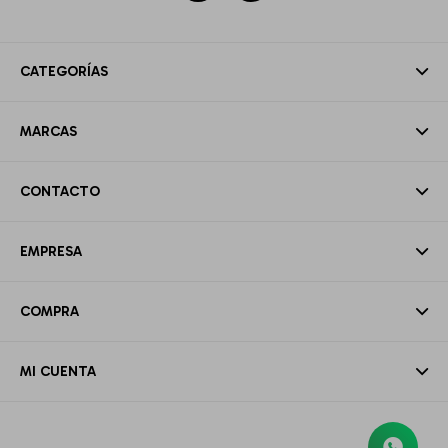
CATEGORÍAS
MARCAS
CONTACTO
EMPRESA
COMPRA
MI CUENTA