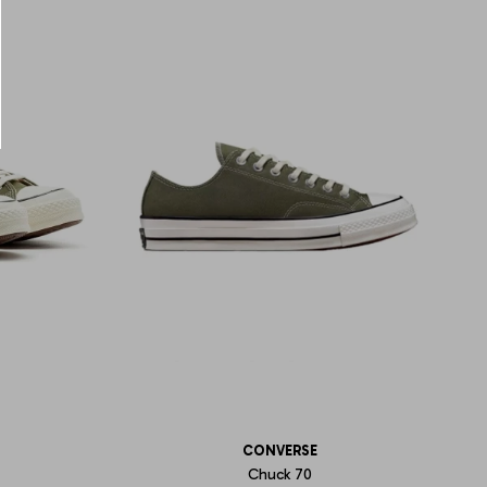
CONVERSE
Chuck 70