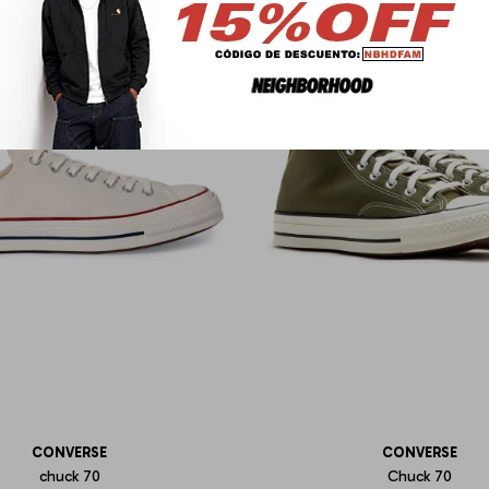
CONVERSE
CONVERSE
chuck 70
Chuck 70