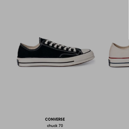
CONVERSE
chuck 70