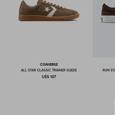
CONVERSE
ALL STAR CLASSIC TRAINER SUEDE
RUN ST
U$S
107