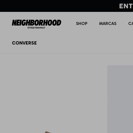
SHOP
MARCAS
C
CONVERSE