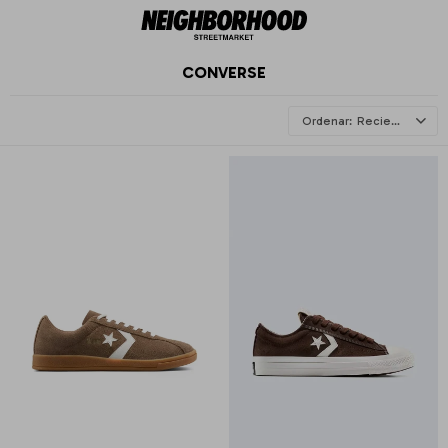
CONVERSE
Recientes