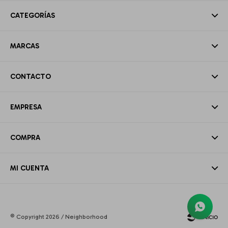
CATEGORÍAS
MARCAS
CONTACTO
EMPRESA
COMPRA
MI CUENTA
© Copyright 2026 / Neighborhood