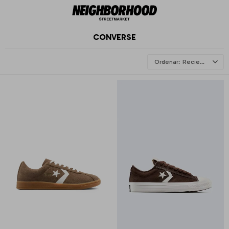
CONVERSE
Recientes