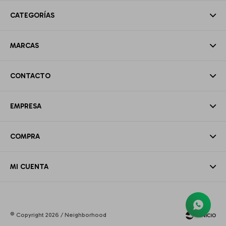
CATEGORÍAS
MARCAS
CONTACTO
EMPRESA
COMPRA
MI CUENTA
© Copyright 2026 / Neighborhood