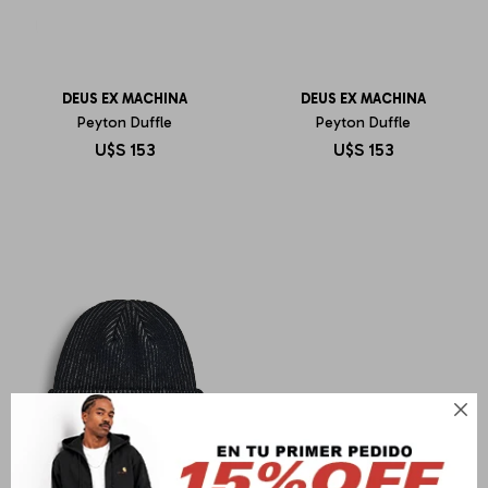
DEUS EX MACHINA
DEUS EX MACHINA
Peyton Duffle
Peyton Duffle
U$S
153
U$S
153
