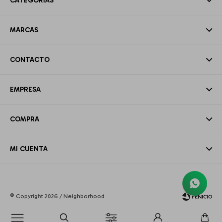
CATEGORÍAS
MARCAS
CONTACTO
EMPRESA
COMPRA
MI CUENTA
© Copyright 2026 / Neighborhood
