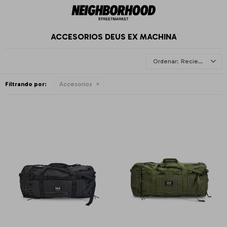
ACCESORIOS DEUS EX MACHINA
Recientes
Filtrando por:
Accesorios