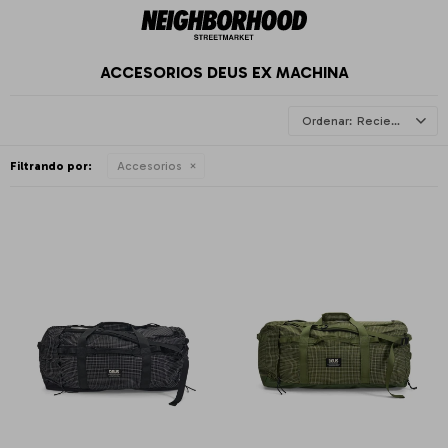
ACCESORIOS DEUS EX MACHINA
Recientes
Filtrando por:
Accesorios