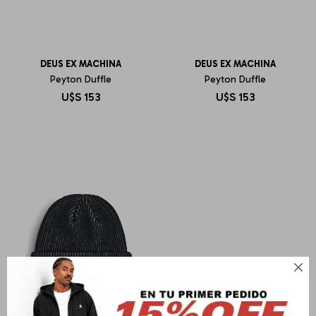
DEUS EX MACHINA
DEUS EX MACHINA
Peyton Duffle
Peyton Duffle
U$S
153
U$S
153
