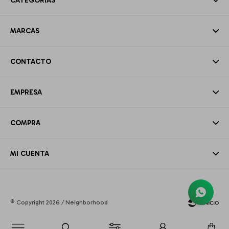
CATEGORÍAS
MARCAS
CONTACTO
EMPRESA
COMPRA
MI CUENTA
© Copyright 2026 / Neighborhood
