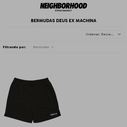
BERMUDAS DEUS EX MACHINA
Recientes
Filtrando por:
Bermudas