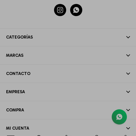


CATEGORÍAS
MARCAS
CONTACTO
EMPRESA
COMPRA
MI CUENTA