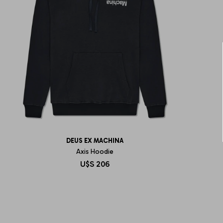
DEUS EX MACHINA
Axis Hoodie
U$S
206