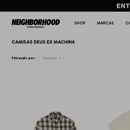
SHOP
MARCAS
C
CAMISAS DEUS EX MACHINA
Filtrando por:
Camisas