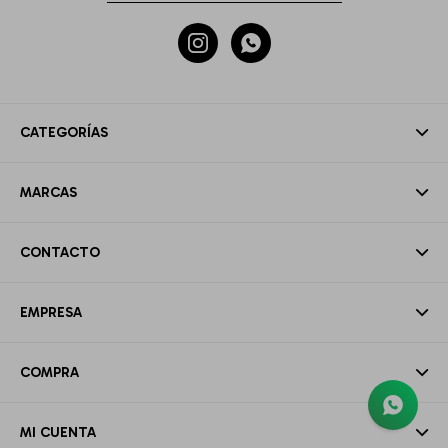


CATEGORÍAS
MARCAS
CONTACTO
EMPRESA
COMPRA
MI CUENTA