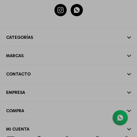


CATEGORÍAS
MARCAS
CONTACTO
EMPRESA
COMPRA
MI CUENTA