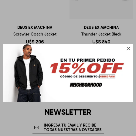
DEUS EX MACHINA
DEUS EX MACHINA
Scrawler Coach Jacket
Thunder Jacket Black
U$S
206
U$S
840

NEWSLETTER