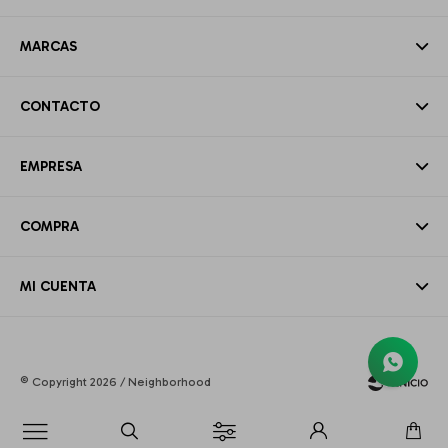
MARCAS
CONTACTO
EMPRESA
COMPRA
MI CUENTA
© Copyright 2026 / Neighborhood
