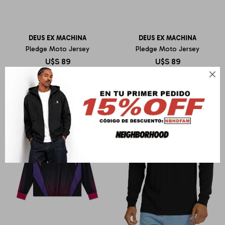
DEUS EX MACHINA
DEUS EX MACHINA
Pledge Moto Jersey
Pledge Moto Jersey
U$S
89
U$S
89
