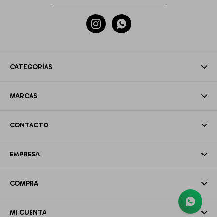


CATEGORÍAS
MARCAS
CONTACTO
EMPRESA
COMPRA
MI CUENTA