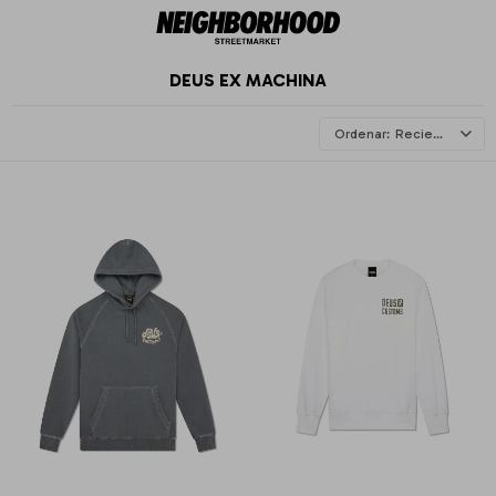
DEUS EX MACHINA
Recientes