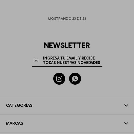
MOSTRANDO
23
DE
23
NEWSLETTER


CATEGORÍAS
MARCAS