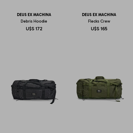
DEUS EX MACHINA
DEUS EX MACHINA
Debris Hoodie
Flecks Crew
U$S
172
U$S
165