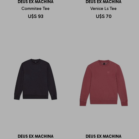
DEUS EX MACHINA
DEUS EX MACHINA
Commitee Tee
Venice Ls Tee
U$S
93
U$S
70
DEUS EX MACHINA
DEUS EX MACHINA