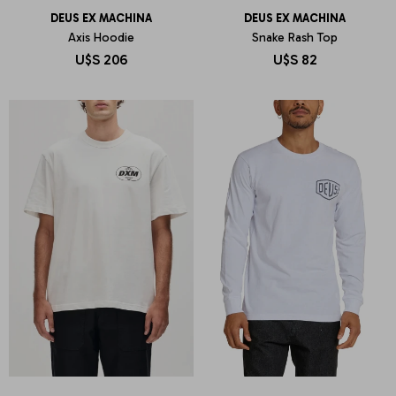
DEUS EX MACHINA
DEUS EX MACHINA
Axis Hoodie
Snake Rash Top
U$S
206
U$S
82