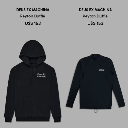
DEUS EX MACHINA
DEUS EX MACHINA
Peyton Duffle
Peyton Duffle
U$S
153
U$S
153