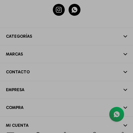


CATEGORÍAS
MARCAS
CONTACTO
EMPRESA
COMPRA
MI CUENTA