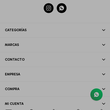


CATEGORÍAS
MARCAS
CONTACTO
EMPRESA
COMPRA
MI CUENTA