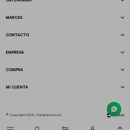
CATEGORÍAS
MARCAS
CONTACTO
EMPRESA
COMPRA
MI CUENTA
© Copyright 2026 / Neighborhood
