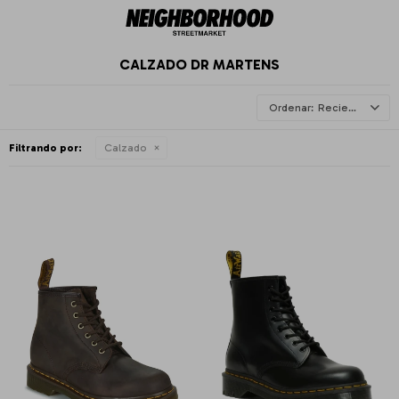
CALZADO DR MARTENS
Recientes
Filtrando por:
Calzado