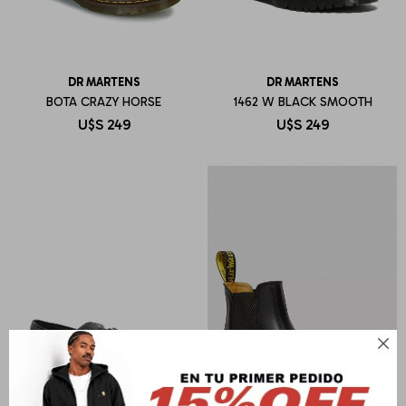
DR MARTENS
DR MARTENS
BOTA CRAZY HORSE
1462 W BLACK SMOOTH
U$S
249
U$S
249
