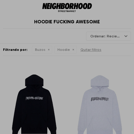
HOODIE FUCKING AWESOME
Recientes
Filtrando por:
Buzos
Hoodie
Quitar filtros