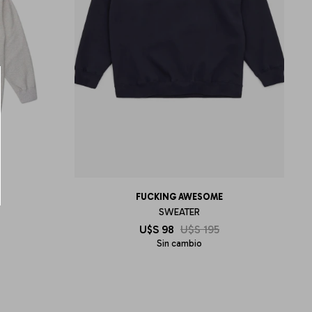
FUCKING AWESOME
SWEATER
U$S
98
U$S
195
Sin cambio