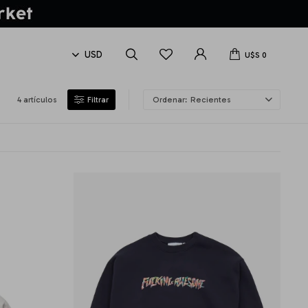
U$S
0
4 artículos
Recientes