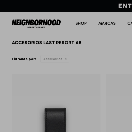
SHOP
MARCAS
C
ACCESORIOS LAST RESORT AB
Filtrando por:
Accesorios