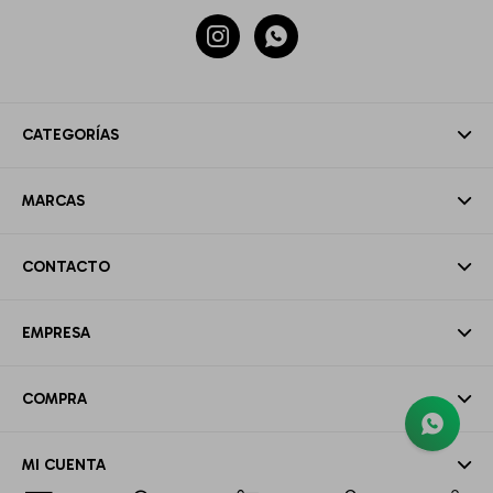


CATEGORÍAS
MARCAS
CONTACTO
EMPRESA
COMPRA
MI CUENTA