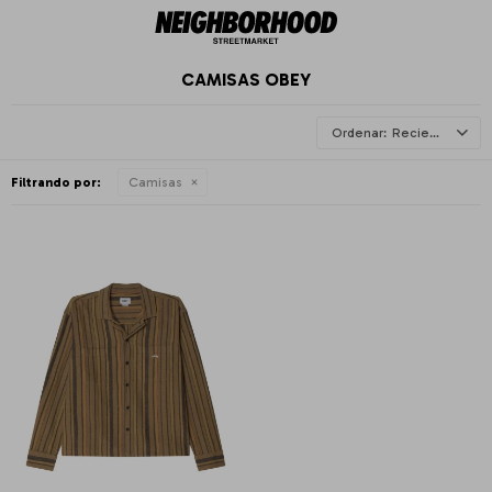
CAMISAS OBEY
Recientes
Filtrando por:
Camisas