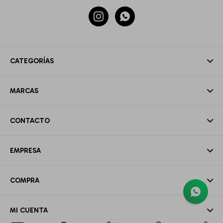


CATEGORÍAS
MARCAS
CONTACTO
EMPRESA
COMPRA
MI CUENTA