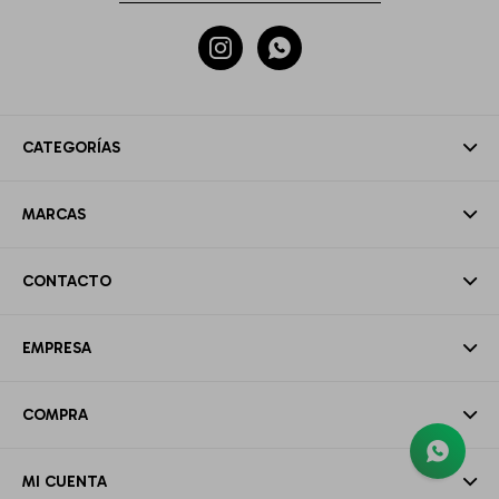


CATEGORÍAS
MARCAS
CONTACTO
EMPRESA
COMPRA
MI CUENTA