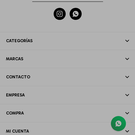


CATEGORÍAS
MARCAS
CONTACTO
EMPRESA
COMPRA
MI CUENTA