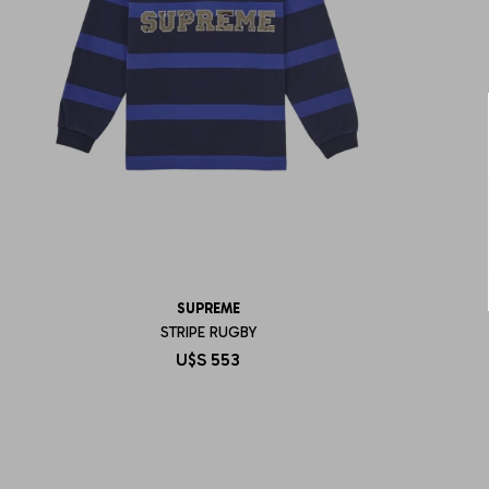
SUPREME
STRIPE RUGBY
U$S
553