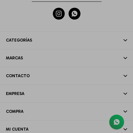


CATEGORÍAS
MARCAS
CONTACTO
EMPRESA
COMPRA
MI CUENTA