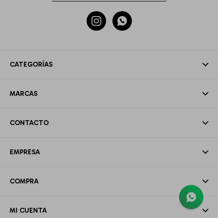


CATEGORÍAS
MARCAS
CONTACTO
EMPRESA
COMPRA
MI CUENTA