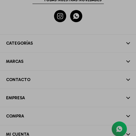


CATEGORÍAS
MARCAS
CONTACTO
EMPRESA
COMPRA
MI CUENTA