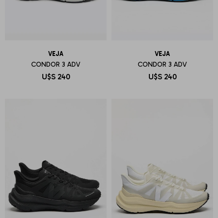
VEJA
VEJA
CONDOR 3 ADV
CONDOR 3 ADV
U$S
240
U$S
240