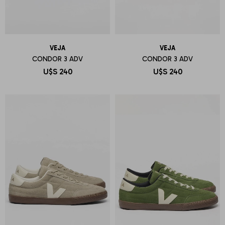
VEJA
VEJA
CONDOR 3 ADV
CONDOR 3 ADV
U$S
240
U$S
240