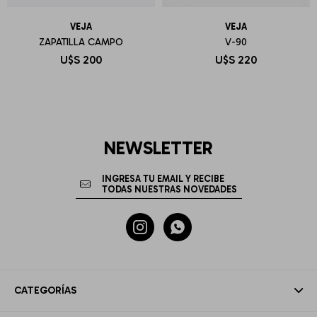
VEJA
VEJA
ZAPATILLA CAMPO
V-90
U$S
200
U$S
220
NEWSLETTER


CATEGORÍAS