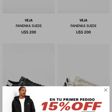
VEJA
VEJA
PANENKA SUEDE
PANENKA SUEDE
U$S
200
U$S
200
