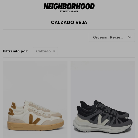
CALZADO VEJA
Recientes
Filtrando por:
Calzado