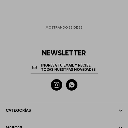
MOSTRANDO
35
DE
35
NEWSLETTER


CATEGORÍAS
MARCAS