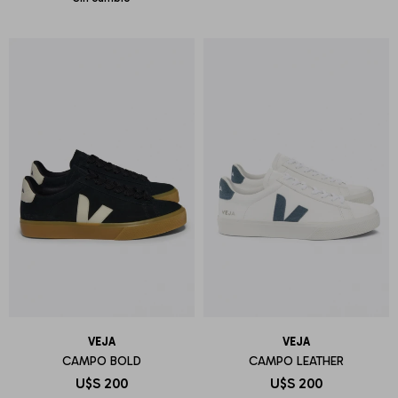
VEJA
VEJA
CAMPO BOLD
CAMPO LEATHER
U$S
200
U$S
200