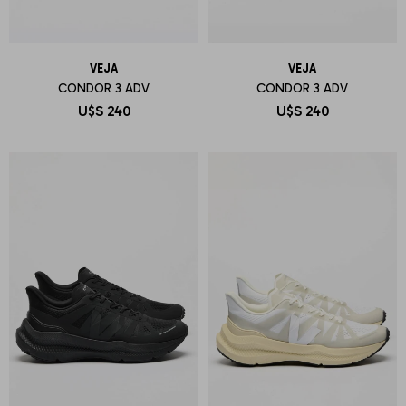
VEJA
VEJA
CONDOR 3 ADV
CONDOR 3 ADV
U$S
240
U$S
240