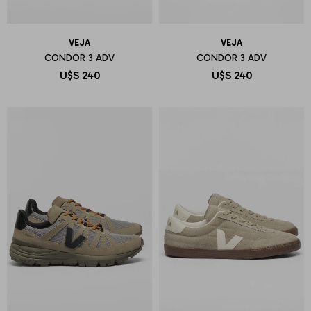
VEJA
VEJA
CONDOR 3 ADV
CONDOR 3 ADV
U$S
240
U$S
240